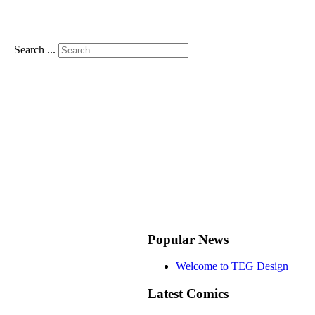
Search ...
Popular News
Welcome to TEG Design
Latest Comics