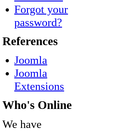
Forgot your
password?
References
Joomla
Joomla
Extensions
Who's Online
We have