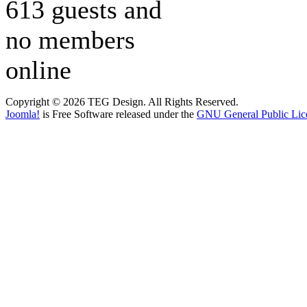
613 guests and
no members
online
Copyright © 2026 TEG Design. All Rights Reserved.
Joomla!
is Free Software released under the
GNU General Public Lic