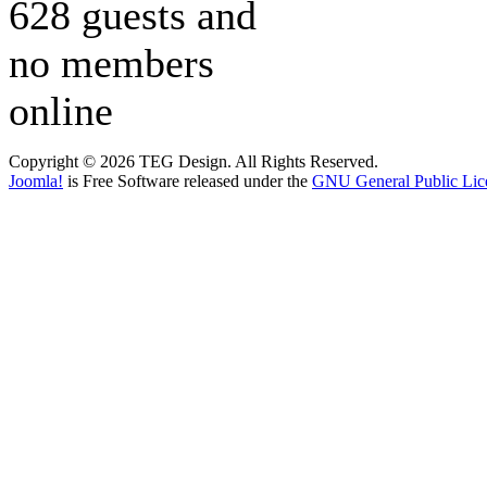
628 guests and
no members
online
Copyright © 2026 TEG Design. All Rights Reserved.
Joomla!
is Free Software released under the
GNU General Public Lic