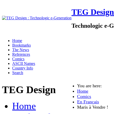
TEG Design
Technologic e-G
Home
Bookmarks
The News
References
Comics
ASCII Names
Country Info
Search
You are here:
TEG Design
Home
Comics
En Français
Home
Maris à Vendre !