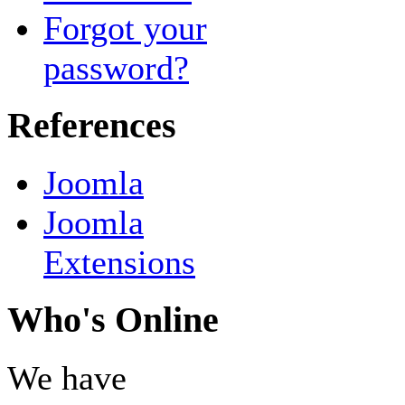
Forgot your
password?
References
Joomla
Joomla
Extensions
Who's Online
We have