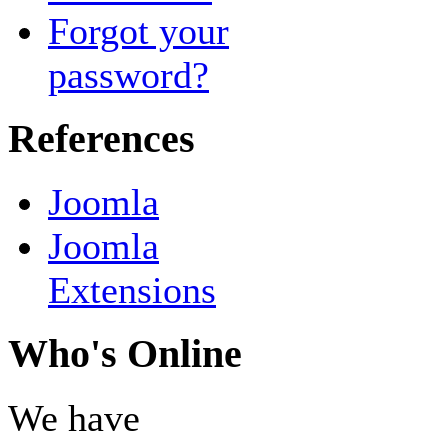
Forgot your
password?
References
Joomla
Joomla
Extensions
Who's Online
We have