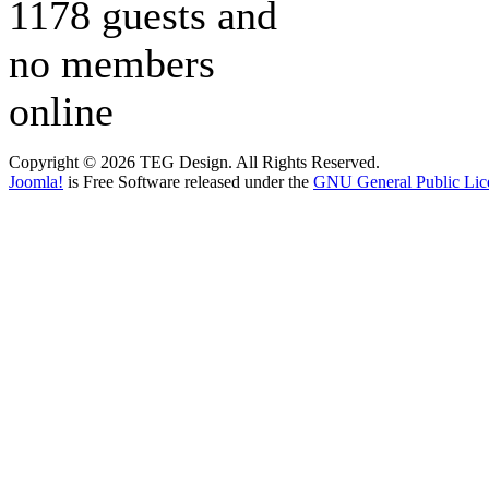
1178 guests and
no members
online
Copyright © 2026 TEG Design. All Rights Reserved.
Joomla!
is Free Software released under the
GNU General Public Lic