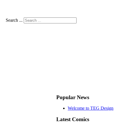
Search ...
Popular News
Welcome to TEG Design
Latest Comics