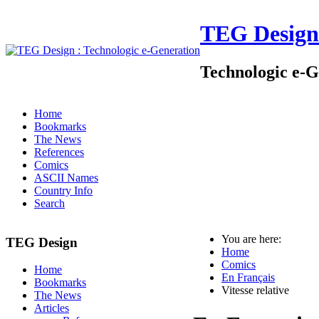
TEG Design
Technologic e-G
Home
Bookmarks
The News
References
Comics
ASCII Names
Country Info
Search
You are here:
TEG Design
Home
Comics
Home
En Français
Bookmarks
Vitesse relative
The News
Articles