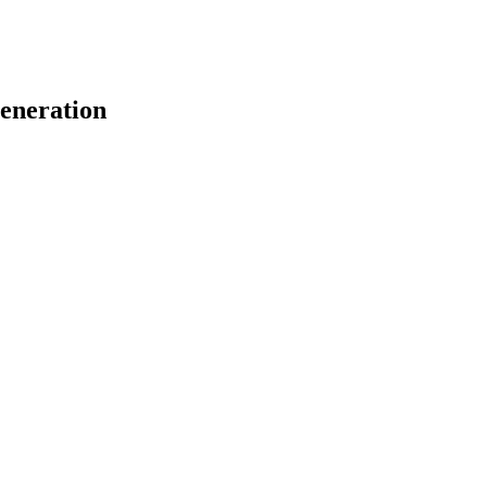
eneration