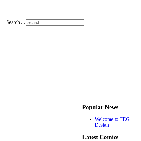
Search ...
Popular News
Welcome to TEG
Design
Latest Comics