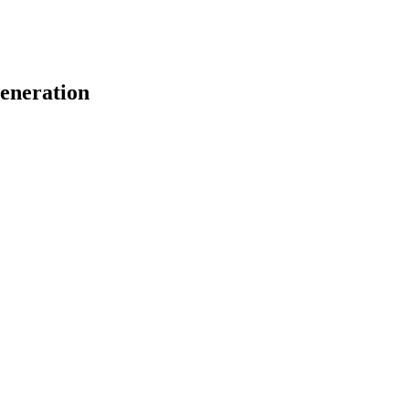
eneration