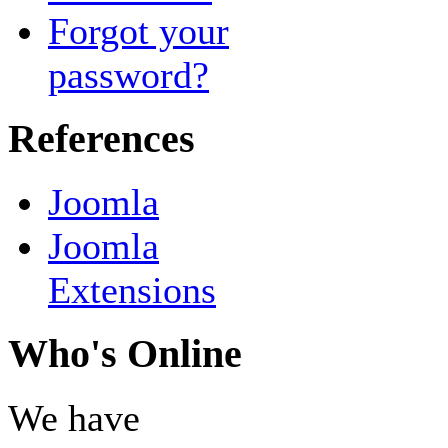
Forgot your
password?
References
Joomla
Joomla
Extensions
Who's Online
We have