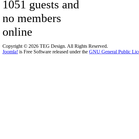
1051 guests and
no members
online
Copyright © 2026 TEG Design. All Rights Reserved.
Joomla!
is Free Software released under the
GNU General Public Lic