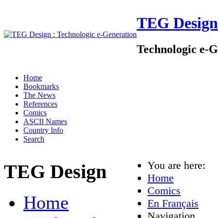
TEG Design
Technologic e-G
Home
Bookmarks
The News
References
Comics
ASCII Names
Country Info
Search
You are here:
TEG Design
Home
Comics
Home
En Français
Navigation