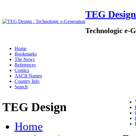
TEG Design
Technologic e-G
Home
Bookmarks
The News
References
Comics
ASCII Names
Country Info
Search
TEG Design
Home