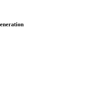
eneration