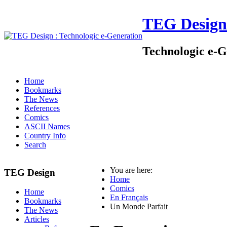
TEG Design
Technologic e-G
Home
Bookmarks
The News
References
Comics
ASCII Names
Country Info
Search
You are here:
TEG Design
Home
Comics
Home
En Français
Bookmarks
Un Monde Parfait
The News
Articles