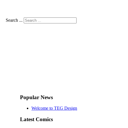
Search ...
Popular News
Welcome to TEG Design
Latest Comics