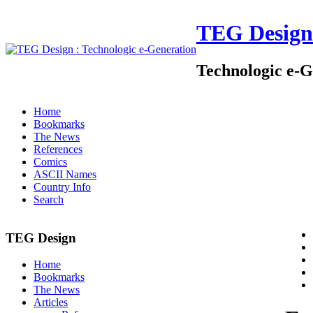
TEG Design
Technologic e-G
Home
Bookmarks
The News
References
Comics
ASCII Names
Country Info
Search
TEG Design
Home
Bookmarks
The News
Articles