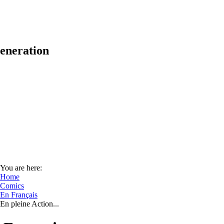
eneration
You are here:
Home
Comics
En Français
En pleine Action...