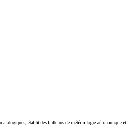
matologiques, établit des bulletins de météorologie aéronautique et