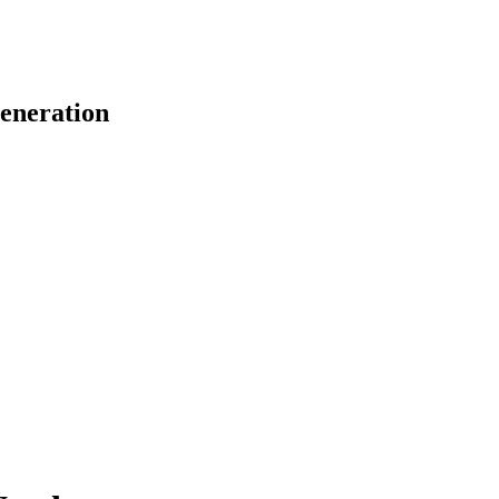
eneration